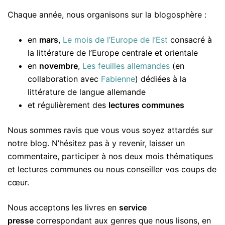
Chaque année, nous organisons sur la blogosphère :
en
mars
,
Le mois de l’Europe de l’Est
consacré à
la littérature de l’Europe centrale et orientale
en
novembre
,
Les feuilles allemandes
(en
collaboration avec
Fabienne
) dédiées à la
littérature de langue allemande
et régulièrement des
lectures communes
Nous sommes ravis que vous vous soyez attardés sur
notre blog. N’hésitez pas à y revenir, laisser un
commentaire, participer à nos deux mois thématiques
et lectures communes ou nous conseiller vos coups de
cœur.
Nous acceptons les livres en
service
presse
correspondant aux genres que nous lisons, en