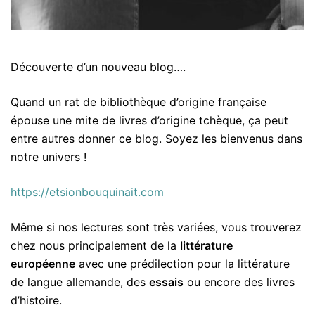
Découverte d’un nouveau blog….
Quand un rat de bibliothèque d’origine française
épouse une mite de livres d’origine tchèque, ça peut
entre autres donner ce blog. Soyez les bienvenus dans
notre univers !
https://etsionbouquinait.com
Même si nos lectures sont très variées, vous trouverez
chez nous principalement de la
littérature
européenne
avec une prédilection pour la littérature
de langue allemande, des
essais
ou encore des livres
d’histoire.