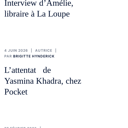
Interview d’Amélie,
libraire à La Loupe
4 JUIN 2026
AUTRICE
PAR
BRIGITTE HYNDERICK
L’attentat de
Yasmina Khadra, chez
Pocket