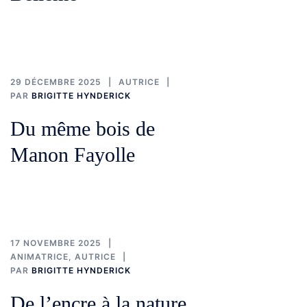
29 DÉCEMBRE 2025
AUTRICE
PAR
BRIGITTE HYNDERICK
Du même bois de
Manon Fayolle
17 NOVEMBRE 2025
ANIMATRICE
,
AUTRICE
PAR
BRIGITTE HYNDERICK
De l’encre à la nature