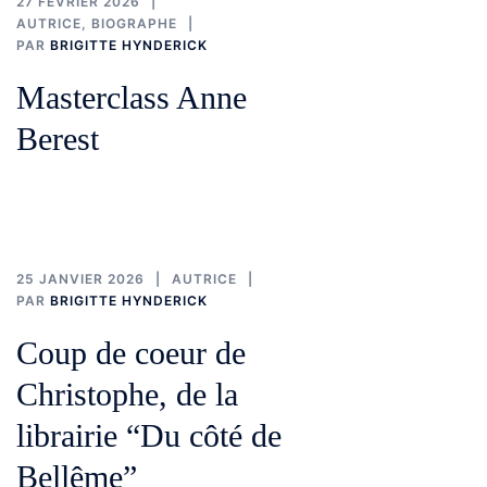
27 FÉVRIER 2026
AUTRICE
,
BIOGRAPHE
PAR
BRIGITTE HYNDERICK
Masterclass Anne
Berest
25 JANVIER 2026
AUTRICE
PAR
BRIGITTE HYNDERICK
Coup de coeur de
Christophe, de la
librairie “Du côté de
Bellême”