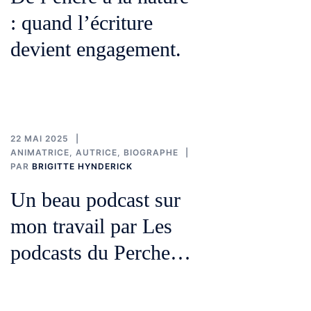
: quand l’écriture
devient engagement.
22 MAI 2025
ANIMATRICE
,
AUTRICE
,
BIOGRAPHE
PAR
BRIGITTE HYNDERICK
Un beau podcast sur
mon travail par Les
podcasts du Perche…